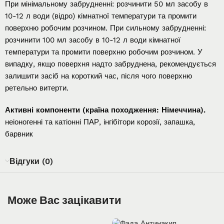
При мінімальному забрудненні: розчинити 50 мл засобу в
10-12 л води (відро) кімнатної температури та промити
поверхню робочим розчином. При сильному забрудненні:
розчинити 100 мл засобу в 10-12 л води кімнатної
температури та промити поверхню робочим розчином. У
випадку, якщо поверхня надто забруднена, рекомендується
залишити засіб на короткий час, після чого поверхню
ретельно витерти.
Активні компоненти (країна походження: Німеччина).
неіоногенні та катіонні ПАР, інгібітори корозії, запашка,
барвник
Відгуки (0)
Може Вас зацікавити